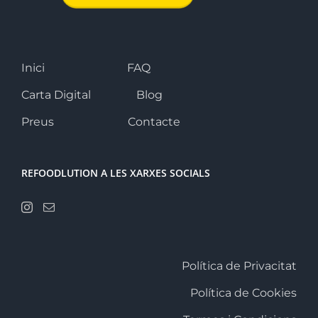
Inici
FAQ
Carta Digital
Blog
Preus
Contacte
REFOODLUTION A LES XARXES SOCIALS
Política de Privacitat
Política de Cookies