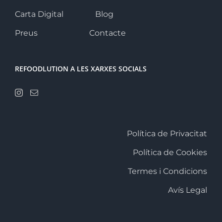
Carta Digital
Blog
Preus
Contacte
REFOODLUTION A LES XARXES SOCIALS
Política de Privacitat
Política de Cookies
Termes i Condicions
Avís Legal