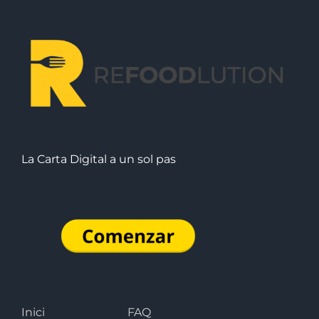
La Carta Digital a un sol pas
Inici
FAQ