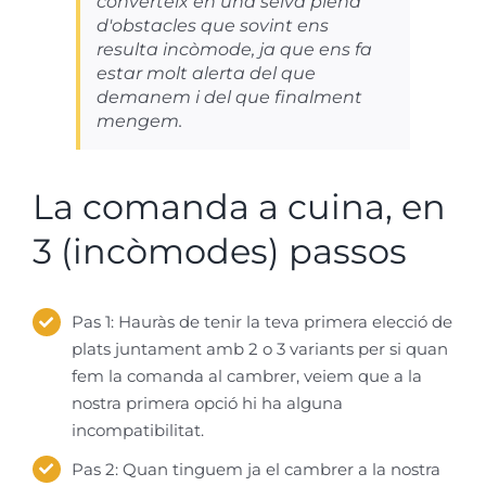
converteix en una selva plena
d'obstacles que sovint ens
resulta incòmode, ja que ens fa
estar molt alerta del que
demanem i del que finalment
mengem.
La comanda a cuina, en
3 (incòmodes) passos
Pas 1: Hauràs de tenir la teva primera elecció de
plats juntament amb 2 o 3 variants per si quan
fem la comanda al cambrer, veiem que a la
nostra primera opció hi ha alguna
incompatibilitat.
Pas 2: Quan tinguem ja el cambrer a la nostra