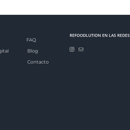
REFOODLUTION EN LAS REDES
FAQ
ital
Blog
Contacto