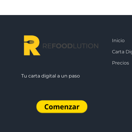
Inicio
Carta Dig
Precios
Tu carta digital a un paso