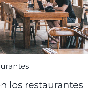
aurantes
en los restaurantes