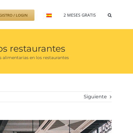
2 MESES GRATIS
GISTRO / LOGIN
los restaurantes
as alimentarias en los restaurantes
Siguiente