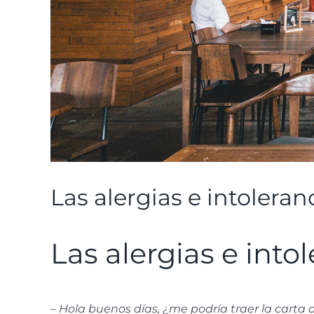
Las alergias e intoleran
Las alergias e into
–
Hola buenos días, ¿me podría traer la carta 