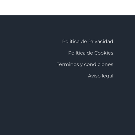
Política de Privacidad
Política de Cookies
Términos y condiciones
Aviso legal