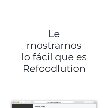
Le
mostramos
lo fácil que es
Refoodlution