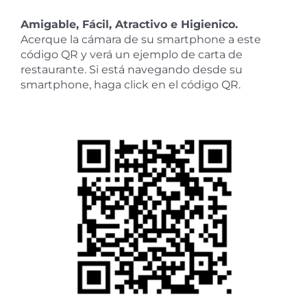
Amigable, Fácil, Atractivo e Higienico.
Acerque la cámara de su smartphone a este
código QR y verá un ejemplo de carta de
restaurante. Si está navegando desde su
smartphone, haga click en el código QR.