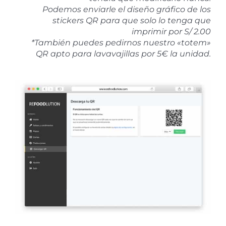
Podemos enviarle el diseño gráfico de los
stickers QR para que solo lo tenga que
imprimir por S/ 2.00
*También puedes pedirnos nuestro «totem»
QR apto para lavavajillas por 5€ la unidad.