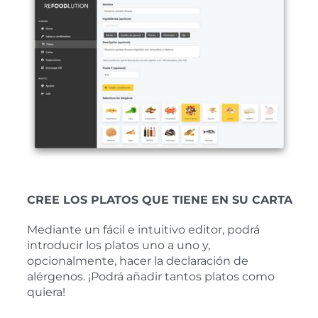
CREE LOS PLATOS QUE TIENE EN SU CARTA
Mediante un fácil e intuitivo editor, podrá
introducir los platos uno a uno y,
opcionalmente, hacer la declaración de
alérgenos. ¡Podrá añadir tantos platos como
quiera!