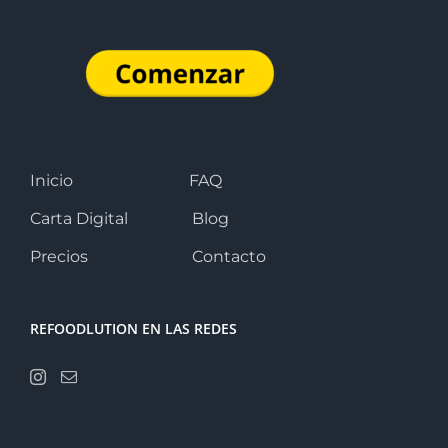
Inicio
FAQ
Carta Digital
Blog
Precios
Contacto
REFOODLUTION EN LAS REDES