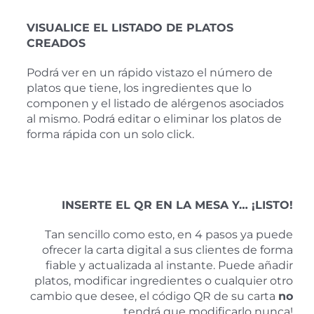
VISUALICE EL LISTADO DE PLATOS
CREADOS
Podrá ver en un rápido vistazo el número de
platos que tiene, los ingredientes que lo
componen y el listado de alérgenos asociados
al mismo. Podrá editar o eliminar los platos de
forma rápida con un solo click.
INSERTE EL QR EN LA MESA Y… ¡LISTO!
Tan sencillo como esto, en 4 pasos ya puede
ofrecer la carta digital a sus clientes de forma
fiable y actualizada al instante. Puede añadir
platos, modificar ingredientes o cualquier otro
cambio que desee, el código QR de su carta
no
tendrá que modificarlo nunca!