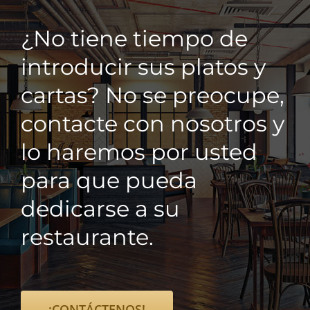
¿No tiene tiempo de
introducir sus platos y
cartas? No se preocupe,
contacte con nosotros y
lo haremos por usted
para que pueda
dedicarse a su
restaurante.
¡CONTÁCTENOS!