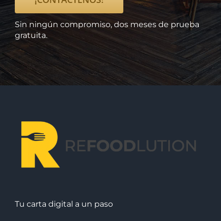
Sin ningún compromiso, dos meses de prueba
gratuita.
Tu carta digital a un paso