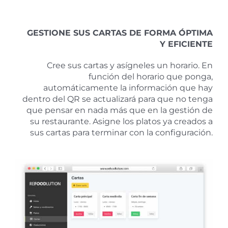
GESTIONE SUS CARTAS DE FORMA ÓPTIMA
Y EFICIENTE
Cree sus cartas y asígneles un horario. En
función del horario que ponga,
automáticamente la información que hay
dentro del QR se actualizará para que no tenga
que pensar en nada más que en la gestión de
su restaurante. Asigne los platos ya creados a
sus cartas para terminar con la configuración.