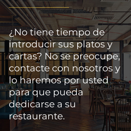
¿No tiene tiempo de
introducir sus platos y
cartas? No se preocupe,
contacte con nosotros y
lo haremos por usted
para que pueda
dedicarse a su
restaurante.