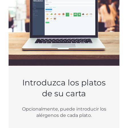
Introduzca los platos
de su carta
Opcionalmente, puede introducir los
alérgenos de cada plato.