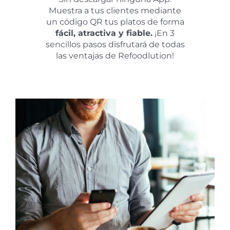
Muestra a tus clientes mediante
un código QR tus platos de forma
fácil, atractiva y fiable.
¡En 3
sencillos pasos disfrutará de todas
las ventajas de Refoodlution!