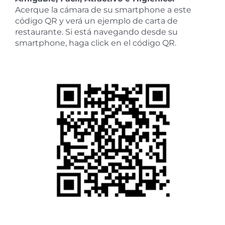
Acerque la cámara de su smartphone a este
código QR y verá un ejemplo de carta de
restaurante. Si está navegando desde su
smartphone, haga click en el código QR.