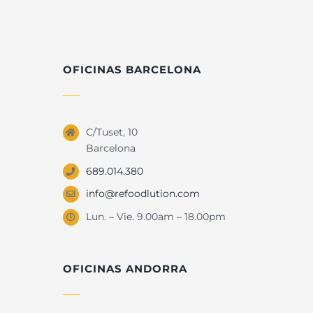
OFICINAS BARCELONA
C/Tuset, 10
Barcelona
689.014.380
info@refoodlution.com
Lun. – Vie. 9.00am – 18.00pm
OFICINAS ANDORRA