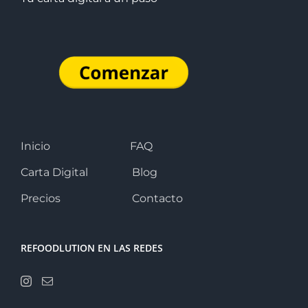
Inicio
FAQ
Carta Digital
Blog
Precios
Contacto
REFOODLUTION EN LAS REDES