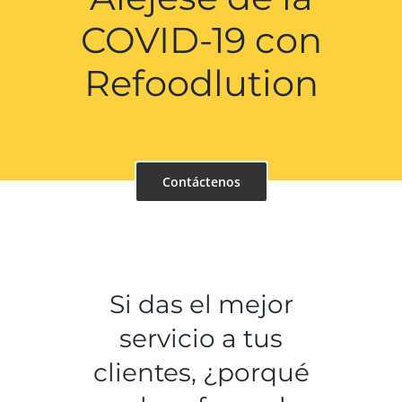
COVID-19 con
Refoodlution
Contáctenos
Si das el mejor
servicio a tus
clientes, ¿porqué