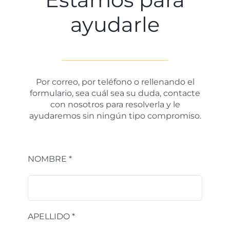
ayudarle
Por correo, por teléfono o rellenando el
formulario, sea cuál sea su duda, contacte
con nosotros para resolverla y le
ayudaremos sin ningún tipo compromiso.
NOMBRE *
APELLIDO *