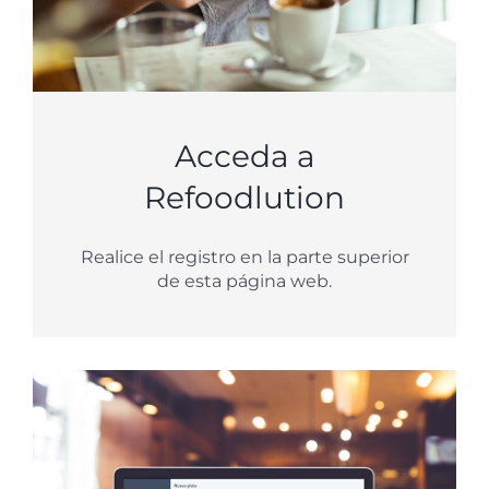
Acceda a
Refoodlution
Realice el registro en la parte superior
de esta página web.