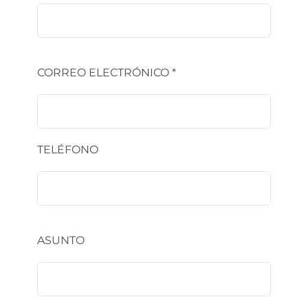
CORREO ELECTRÓNICO *
TELÉFONO
ASUNTO