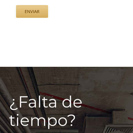
¿Falta de
tiempo?