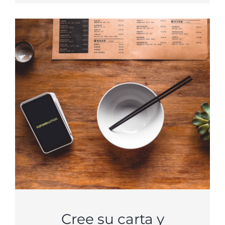
Cree su carta y