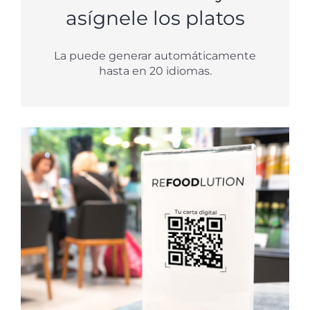
asígnele los platos
La puede generar automáticamente
hasta en 20 idiomas.