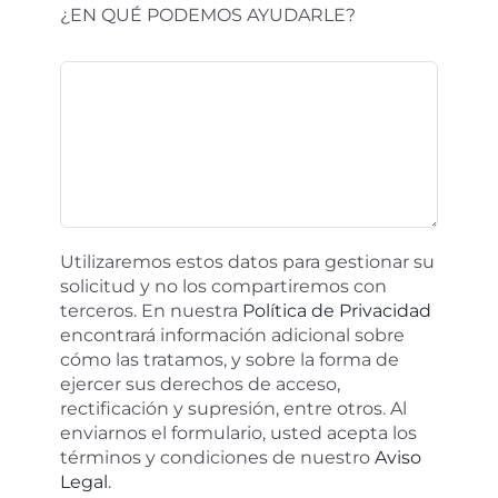
¿EN QUÉ PODEMOS AYUDARLE?
Utilizaremos estos datos para gestionar su
solicitud y no los compartiremos con
terceros. En nuestra
Política de Privacidad
encontrará información adicional sobre
cómo las tratamos, y sobre la forma de
ejercer sus derechos de acceso,
rectificación y supresión, entre otros. Al
enviarnos el formulario, usted acepta los
términos y condiciones de nuestro
Aviso
Legal
.