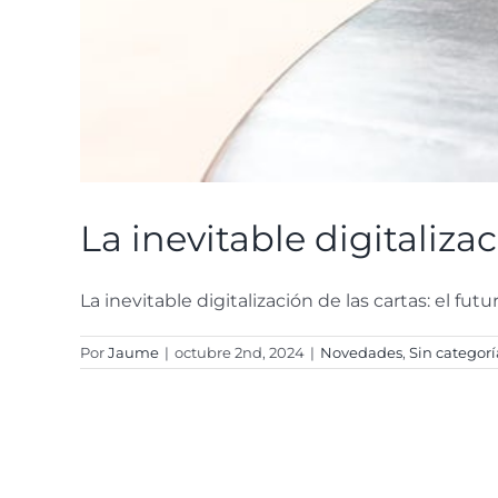
La inevitable digitalizac
La inevitable digitalización de las cartas: el futuro 
Por
Jaume
|
octubre 2nd, 2024
|
Novedades
,
Sin categorí