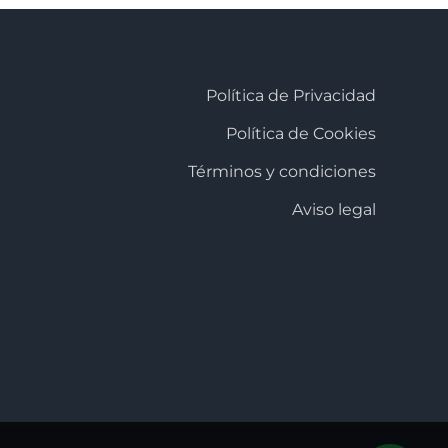
Política de Privacidad
Política de Cookies
Términos y condiciones
Aviso legal