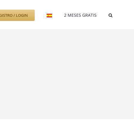
2 MESES GRATIS
GISTRO / LOGIN