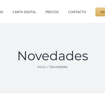
IO
CARTA DIGITAL
PRECIOS
CONTACTO
RE
Novedades
Inicio
Novedades