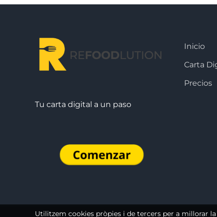
Inicio
Carta Dig
Precios
Tu carta digital a un paso
Utilitzem cookies pròpies i de tercers per a millorar la