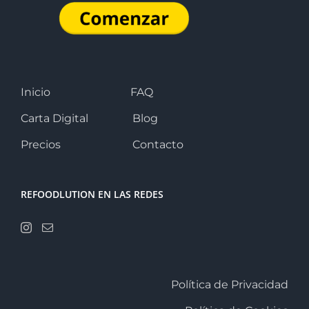
Inicio
FAQ
Carta Digital
Blog
Precios
Contacto
REFOODLUTION EN LAS REDES
Política de Privacidad