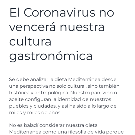
El Coronavirus no
vencerá nuestra
cultura
gastronómica
Se debe analizar la dieta Mediterránea desde
una perspectiva no solo cultural, sino también
histórica y antropológica. Nuestro pan, vino o
aceite configuran la identidad de nuestros
pueblos y ciudades, y así ha sido a lo largo de
miles y miles de años.
No es baladí considerar nuestra dieta
Mediterránea como una filosofía de vida porque