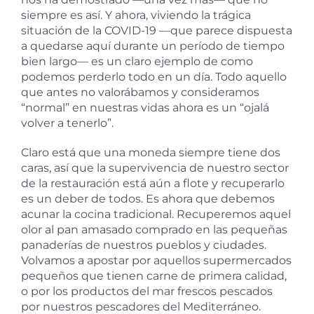
siempre es así. Y ahora, viviendo la trágica
situación de la COVID-19 —que parece dispuesta
a quedarse aquí durante un período de tiempo
bien largo— es un claro ejemplo de como
podemos perderlo todo en un día. Todo aquello
que antes no valorábamos y consideramos
“normal” en nuestras vidas ahora es un “ojalá
volver a tenerlo”.
Claro está que una moneda siempre tiene dos
caras, así que la supervivencia de nuestro sector
de la restauración está aún a flote y recuperarlo
es un deber de todos. Es ahora que debemos
acunar la cocina tradicional. Recuperemos aquel
olor al pan amasado comprado en las pequeñas
panaderías de nuestros pueblos y ciudades.
Volvamos a apostar por aquellos supermercados
pequeños que tienen carne de primera calidad,
o por los productos del mar frescos pescados
por nuestros pescadores del Mediterráneo.