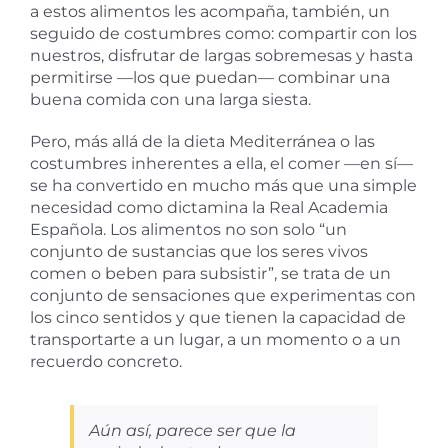
a estos alimentos les acompaña, también, un
seguido de costumbres como: compartir con los
nuestros, disfrutar de largas sobremesas y hasta
permitirse —los que puedan— combinar una
buena comida con una larga siesta.
Pero, más allá de la dieta Mediterránea o las
costumbres inherentes a ella, el comer —en sí—
se ha convertido en mucho más que una simple
necesidad como dictamina la Real Academia
Española. Los alimentos no son solo “un
conjunto de sustancias que los seres vivos
comen o beben para subsistir”, se trata de un
conjunto de sensaciones que experimentas con
los cinco sentidos y que tienen la capacidad de
transportarte a un lugar, a un momento o a un
recuerdo concreto.
Aún así, parece ser que la