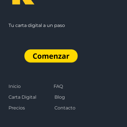
Tu carta digital a un paso
Inicio
FAQ
Carta Digital
Blog
Precios
Contacto