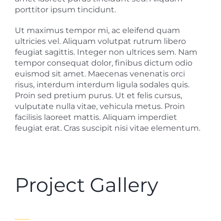
porttitor ipsum tincidunt.
Ut maximus tempor mi, ac eleifend quam
ultricies vel. Aliquam volutpat rutrum libero
feugiat sagittis. Integer non ultrices sem. Nam
tempor consequat dolor, finibus dictum odio
euismod sit amet. Maecenas venenatis orci
risus, interdum interdum ligula sodales quis.
Proin sed pretium purus. Ut et felis cursus,
vulputate nulla vitae, vehicula metus. Proin
facilisis laoreet mattis. Aliquam imperdiet
feugiat erat. Cras suscipit nisi vitae elementum.
Project Gallery