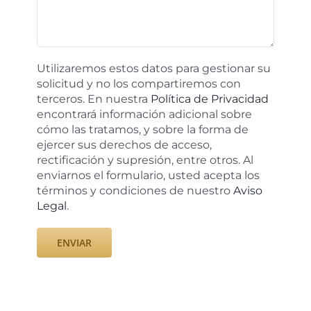
Utilizaremos estos datos para gestionar su
solicitud y no los compartiremos con
terceros. En nuestra
Política de Privacidad
encontrará información adicional sobre
cómo las tratamos, y sobre la forma de
ejercer sus derechos de acceso,
rectificación y supresión, entre otros. Al
enviarnos el formulario, usted acepta los
términos y condiciones de nuestro
Aviso
Legal
.