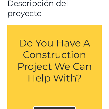
Descripción del
proyecto
Do You Have A
Construction
Project We Can
Help With?