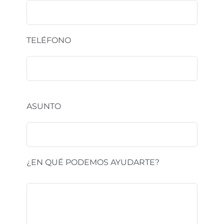
TELÉFONO
ASUNTO
¿EN QUÉ PODEMOS AYUDARTE?