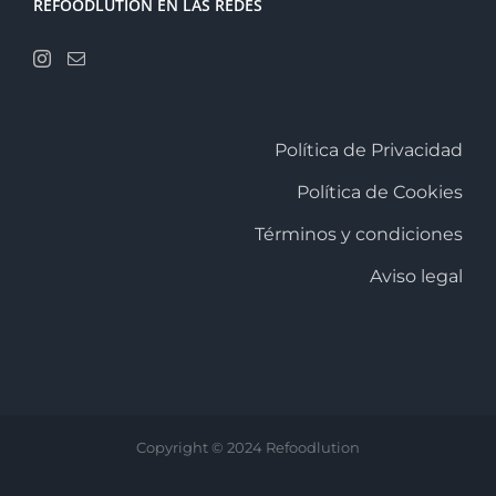
REFOODLUTION EN LAS REDES
Política de Privacidad
Política de Cookies
Términos y condiciones
Aviso legal
Copyright © 2024 Refoodlution