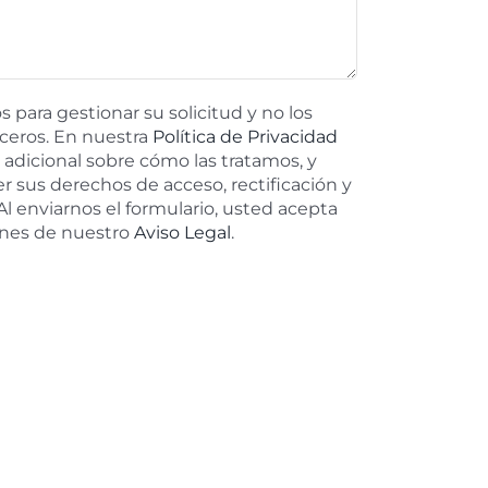
 para gestionar su solicitud y no los
ceros. En nuestra
Política de Privacidad
adicional sobre cómo las tratamos, y
er sus derechos de acceso, rectificación y
Al enviarnos el formulario, usted acepta
ones de nuestro
Aviso Legal
.