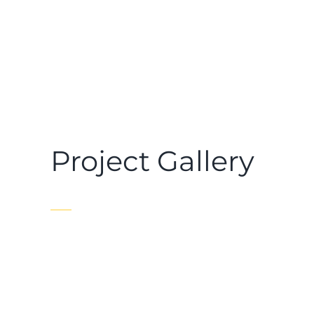
Project Gallery