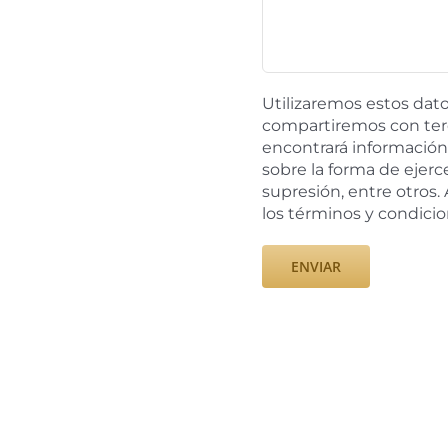
Utilizaremos estos datos
compartiremos con ter
encontrará información 
sobre la forma de ejerc
supresión, entre otros. 
los términos y condici