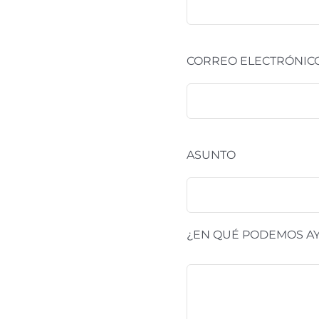
CORREO ELECTRÓNICO
ASUNTO
¿EN QUÉ PODEMOS A