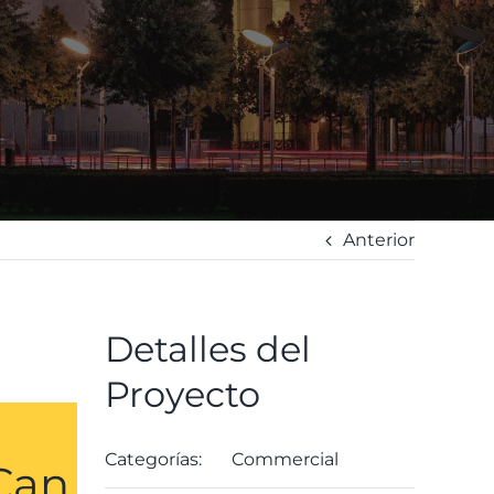
Anterior
Detalles del
Proyecto
Categorías:
Commercial
Can