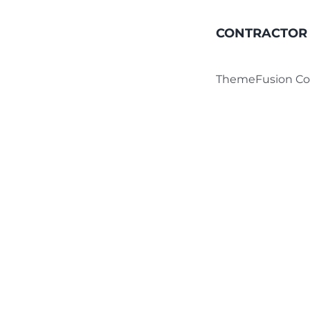
CONTRACTOR
ThemeFusion C