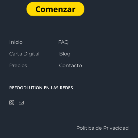
Inicio
FAQ
Carta Digital
Blog
Precios
Contacto
REFOODLUTION EN LAS REDES
Política de Privacidad