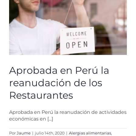
Aprobada en Perú la
reanudación de los
Restaurantes
Aprobada en Perú la reanudación de actividades
económicas en [...]
Por
Jaume
|
julio 14th, 2020
|
Alergias alimentarias
,