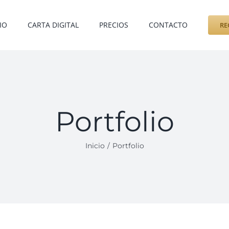
IO
CARTA DIGITAL
PRECIOS
CONTACTO
RE
Portfolio
Inicio
Portfolio