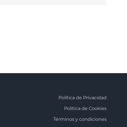
Política de Privacidad
Política de Cookies
Términos y condiciones