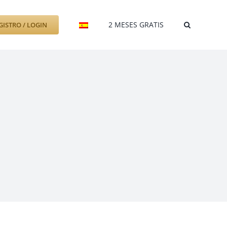
2 MESES GRATIS
GISTRO / LOGIN